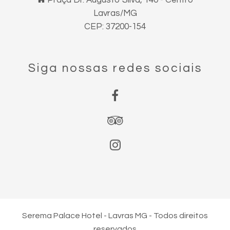
Lavras/MG
CEP: 37200-154
Siga nossas redes sociais
Serema Palace Hotel - Lavras MG - Todos direitos
reservados