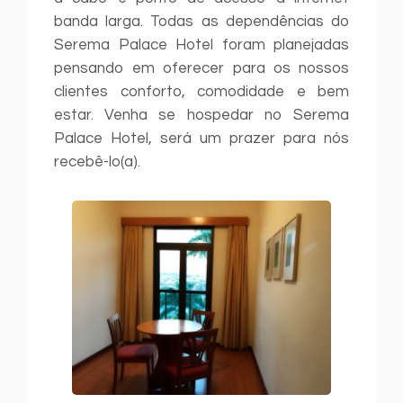
banda larga. Todas as dependências do
Serema Palace Hotel foram planejadas
pensando em oferecer para os nossos
clientes conforto, comodidade e bem
estar. Venha se hospedar no Serema
Palace Hotel, será um prazer para nós
recebê-lo(a).