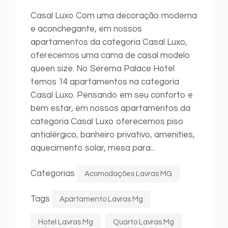
Casal Luxo Com uma decoração moderna
e aconchegante, em nossos
apartamentos da categoria Casal Luxo,
oferecemos uma cama de casal modelo
queen size. No Serema Palace Hotel
temos 14 apartamentos na categoria
Casal Luxo. Pensando em seu conforto e
bem estar, em nossos apartamentos da
categoria Casal Luxo oferecemos piso
antialérgico, banheiro privativo, amenities,
aquecimento solar, mesa para...
Categorias
Acomodações Lavras MG
Tags
Apartamento Lavras Mg
Hotel Lavras Mg
Quarto Lavras Mg