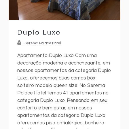
Duplo Luxo
Serema Palace Hotel
Apartamento Duplo Luxo Com uma
decoração moderna e aconchegante, em
nossos apartamentos da categoria Duplo
Luxo, oferecemos duas camas box
solteiro modelo queen size. No Serema
Palace Hotel temos 41 apartamentos na
categoria Duplo Luxo. Pensando em seu
conforto e bem estar, em nossos
apartamentos da categoria Duplo Luxo
oferecemos piso antialérgico, banheiro