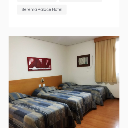
Serema Palace Hotel