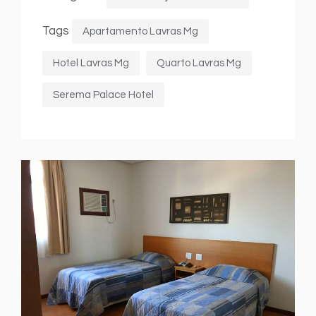
Tags
Apartamento Lavras Mg
Hotel Lavras Mg
Quarto Lavras Mg
Serema Palace Hotel