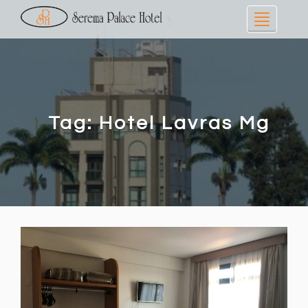
Toggle
navigati
Tag: Hotel Lavras Mg