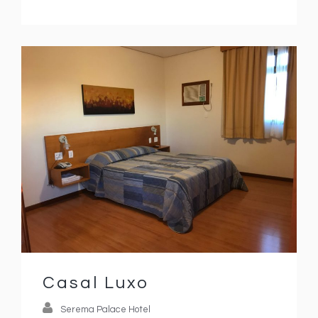
Casal Luxo
Serema Palace Hotel