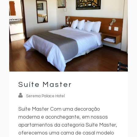
Suíte Master
Serema Palace Hotel
Suíte Master Com uma decoração
moderna e aconchegante, em nossos
apartamentos da categoria Suíte Master,
oferecemos uma cama de casal modelo