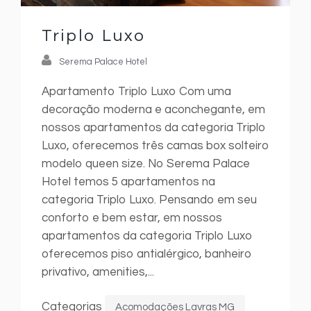
Triplo Luxo
Serema Palace Hotel
Apartamento Triplo Luxo Com uma
decoração moderna e aconchegante, em
nossos apartamentos da categoria Triplo
Luxo, oferecemos três camas box solteiro
modelo queen size. No Serema Palace
Hotel temos 5 apartamentos na
categoria Triplo Luxo. Pensando em seu
conforto e bem estar, em nossos
apartamentos da categoria Triplo Luxo
oferecemos piso antialérgico, banheiro
privativo, amenities,...
Categorias
Acomodações Lavras MG