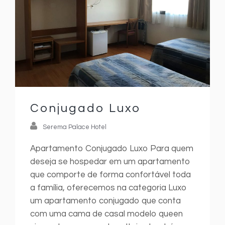
Conjugado Luxo
Serema Palace Hotel
Apartamento Conjugado Luxo Para quem
deseja se hospedar em um apartamento
que comporte de forma confortável toda
a família, oferecemos na categoria Luxo
um apartamento conjugado que conta
com uma cama de casal modelo queen